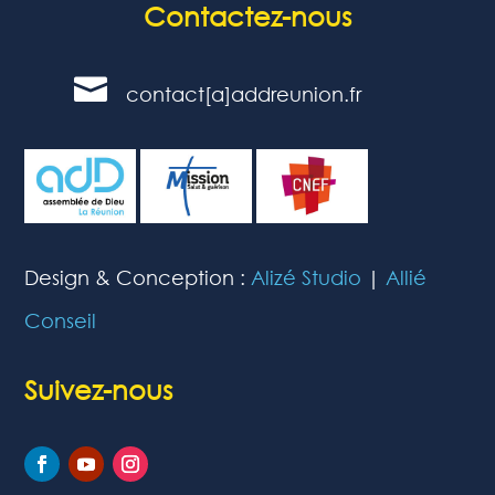
Contactez-nous

contact[a]addreunion.fr
Design & Conception :
Alizé Studio
|
Allié
Conseil
Suivez-nous