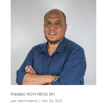
Frédéric HOW HENG SIN
par
Admindem2
|
Nov 23, 2022