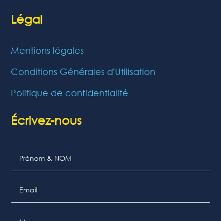
Légal
Mentions légales
Conditions Générales d'Utilisation
Politique de confidentialité
Écrivez-nous