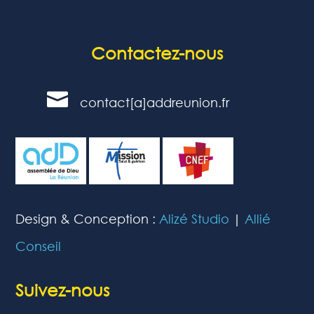
Contactez-nous

contact[a]addreunion.fr
Design & Conception :
Alizé Studio
|
Allié
Conseil
Suivez-nous