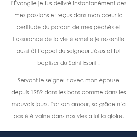
l’Évangile je fus délivré instantanément des
mes passions et reçus dans mon cœur la
certitude du pardon de mes péchés et
l’assurance de la vie éternelle je ressentie
aussitôt l’appel du seigneur Jésus et fut
baptiser du Saint Esprit .
Servant le seigneur avec mon épouse
depuis 1989 dans les bons comme dans les
mauvais jours. Par son amour, sa grâce n’a
pas été vaine dans nos vies a lui la gloire.