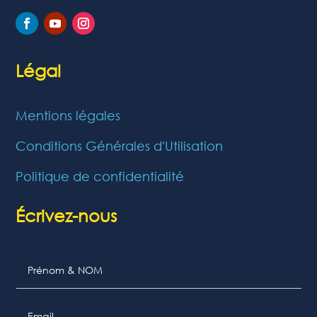
Légal
Mentions légales
Conditions Générales d'Utilisation
Politique de confidentialité
Écrivez-nous