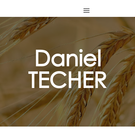
Daniel
TECHER