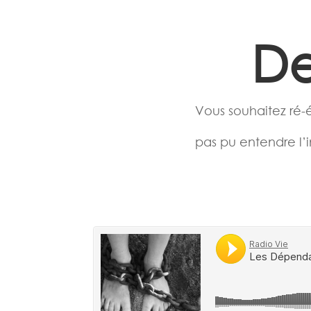
De
Vous souhaitez ré-
pas pu entendre l’i