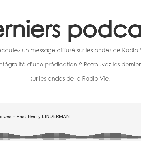
rniers podca
écoutez un message diffusé sur les ondes de Radio 
ntégralité d’une prédication ? Retrouvez les dernie
sur les ondes de la Radio Vie.