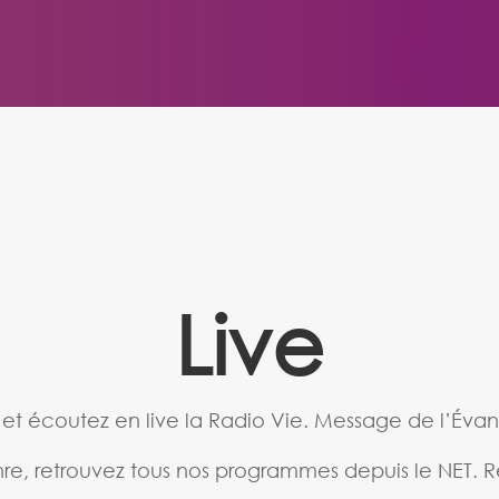
Live
 et écoutez en live la Radio Vie. Message de l’Évan
re, retrouvez tous nos programmes depuis le NET. R