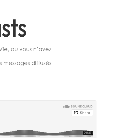
sts
Vie, ou vous n’avez
rs messages diffusés