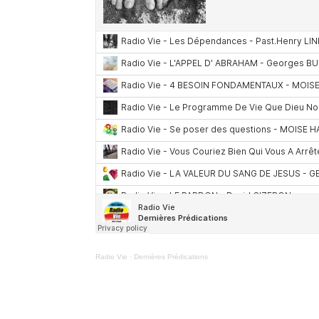
Radio Vie
·
Dernières Prédications