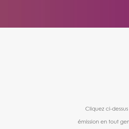
Cliquez ci-dessus
émission en tout gen