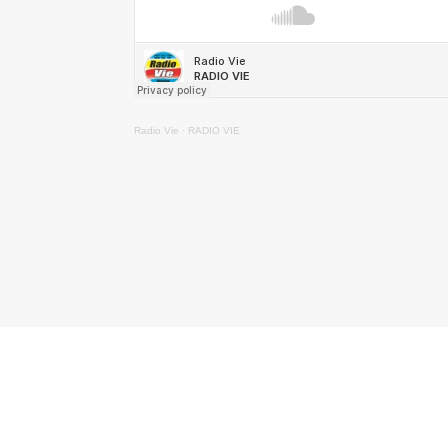
Radio Vie
·
RADIO VIE