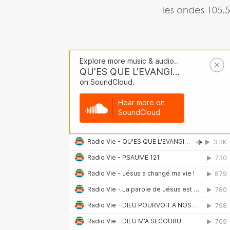
les ondes 105.5