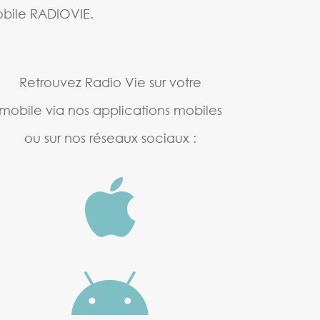
mobile RADIOVIE.
Retrouvez Radio Vie sur votre
mobile via nos applications mobiles
ou sur nos réseaux sociaux :

