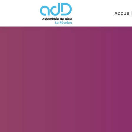
Accueil