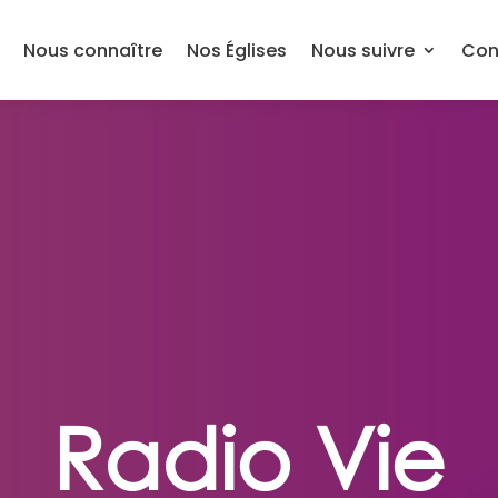
Nous connaître
Nos Églises
Nous suivre
Con
Radio Vie