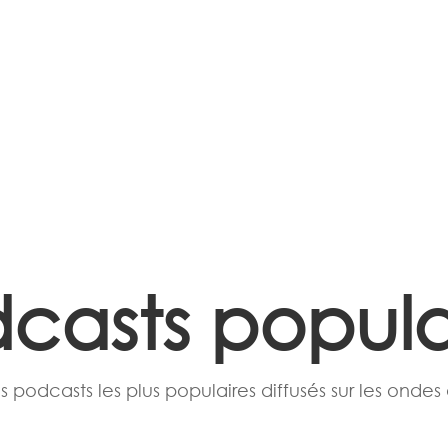
casts popula
s podcasts les plus populaires diffusés sur les ondes