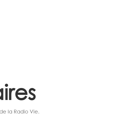
ires
 de la Radio Vie.