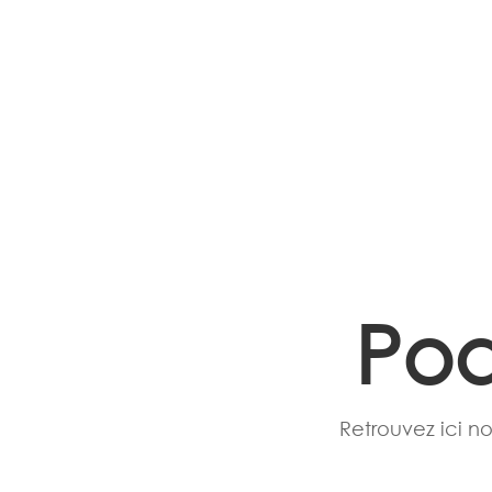
Pod
Retrouvez ici no