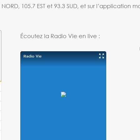
 NORD, 105.7 EST et 93.3 SUD, et sur l’application 
Écoutez la Radio Vie en live :