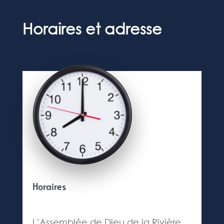
Horaires et adresse
Horaires
L’Assemblée de Dieu de la Rivière