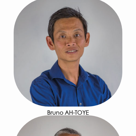
Bruno AH-TOYE