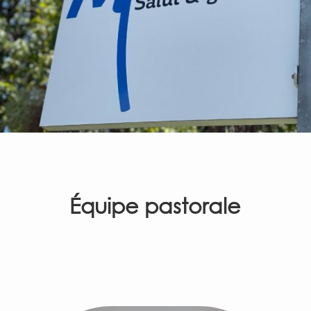
Équipe pastorale