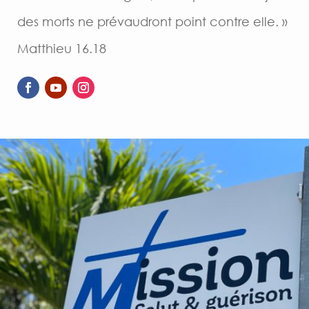
des morts ne prévaudront point contre elle. »
Matthieu 16.18