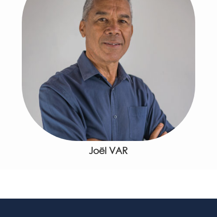
Joël VAR