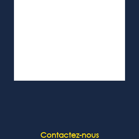
Contactez-nous