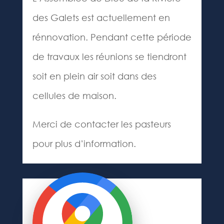
des Galets est actuellement en
rénnovation. Pendant cette période
de travaux les réunions se tiendront
soit en plein air soit dans des
cellules de maison.
Merci de contacter les pasteurs
pour plus d’information.