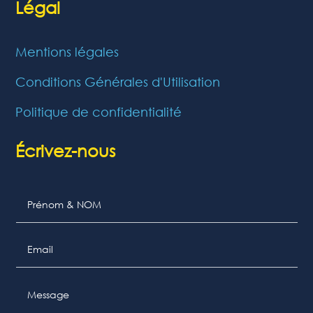
Légal
Mentions légales
Conditions Générales d'Utilisation
Politique de confidentialité
Écrivez-nous