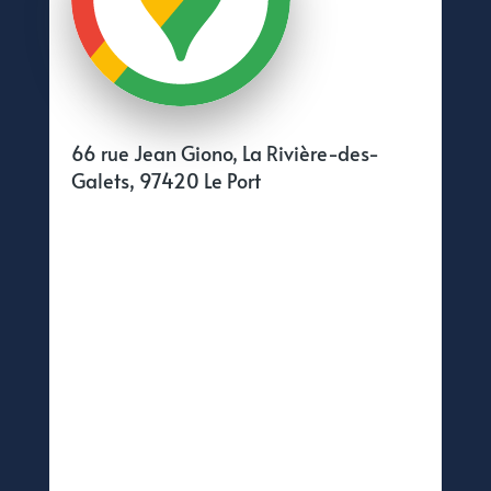
66 rue Jean Giono, La Rivière-des-
Galets, 97420 Le Port