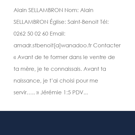
Alain SELLAMBRON Nom: Alain
SELLAMBRON Église: Saint-Benoit Tél:
0262 50 02 60 Email:
amadr.stbenoit[a]wanadoo.fr Contacter
« Avant de te former dans le ventre de
ta mère, je te connaissais. Avant ta
naissance, je t’ai choisi pour me
servir….. » Jérémie 1:5 PDV...