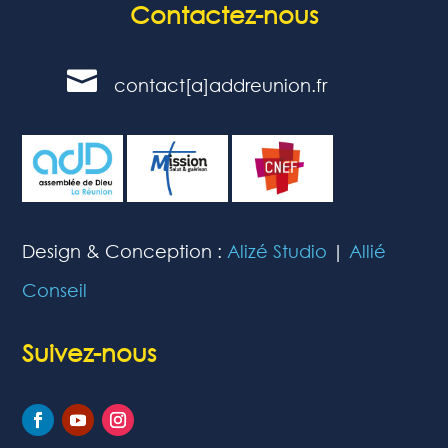
Contactez-nous

contact[a]addreunion.fr
Design & Conception :
Alizé Studio
|
Allié
Conseil
Suivez-nous