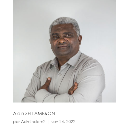
Alain SELLAMBRON
par
Admindem2
|
Nov 24, 2022