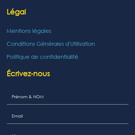
Légal
Mentions légales
Conditions Générales d'Utilisation
Politique de confidentialité
Écrivez-nous