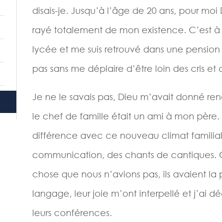
disais-je. Jusqu’à l’âge de 20 ans, pour moi D
rayé totalement de mon existence. C’est à
lycée et me suis retrouvé dans une pension 
pas sans me déplaire d’être loin des cris et 
Je ne le savais pas, Dieu m’avait donné re
le chef de famille était un ami à mon père. T
différence avec ce nouveau climat familial. I
communication, des chants de cantiques. 
chose que nous n’avions pas, ils avaient la
langage, leur joie m’ont interpellé et j’ai 
leurs conférences.