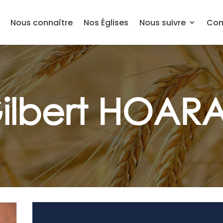
Nous connaître
Nos Églises
Nous suivre
Con
ilbert HOAR