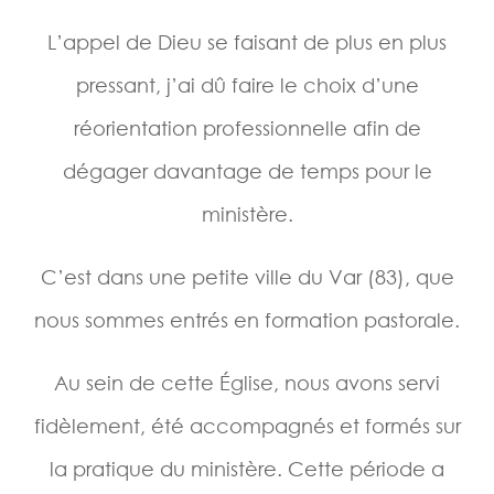
L’appel de Dieu se faisant de plus en plus
pressant, j’ai dû faire le choix d’une
réorientation professionnelle afin de
dégager davantage de temps pour le
ministère.
C’est dans une petite ville du Var (83), que
nous sommes entrés en formation pastorale.
Au sein de cette Église, nous avons servi
fidèlement, été accompagnés et formés sur
la pratique du ministère. Cette période a