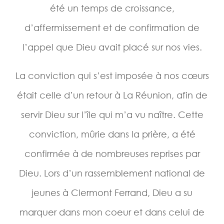
été un temps de croissance,
d’affermissement et de confirmation de
l’appel que Dieu avait placé sur nos vies.
La conviction qui s’est imposée à nos cœurs
était celle d’un retour à La Réunion, afin de
servir Dieu sur l’île qui m’a vu naître. Cette
conviction, mûrie dans la prière, a été
confirmée à de nombreuses reprises par
Dieu. Lors d’un rassemblement national de
jeunes à Clermont Ferrand, Dieu a su
marquer dans mon coeur et dans celui de