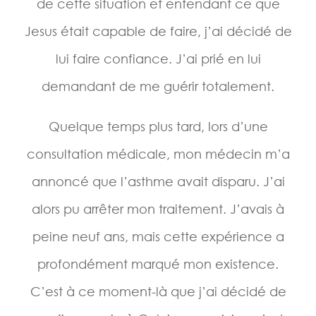
de cette situation et entendant ce que
Jesus était capable de faire, j’ai décidé de
lui faire confiance. J’ai prié en lui
demandant de me guérir totalement.
Quelque temps plus tard, lors d’une
consultation médicale, mon médecin m’a
annoncé que l’asthme avait disparu. J’ai
alors pu arrêter mon traitement. J’avais à
peine neuf ans, mais cette expérience a
profondément marqué mon existence.
C’est à ce moment-là que j’ai décidé de