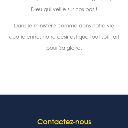
Dieu qui veille sur nos pas !
Dans le ministère comme dans notre vie
quotidienne, notre désir est que tout soit fait
pour Sa gloire.
Contactez-nous