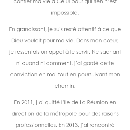
confier ma vie à Celui pour qui rien n’est
impossible.
En grandissant, je suis resté attentif à ce que
Dieu voulait pour ma vie. Dans mon cœur,
je ressentais un appel à le servir. Ne sachant
ni quand ni comment, j’ai gardé cette
conviction en moi tout en poursuivant mon
chemin.
En 2011, j’ai quitté l’île de La Réunion en
direction de la métropole pour des raisons
professionnelles. En 2013, j’ai rencontré