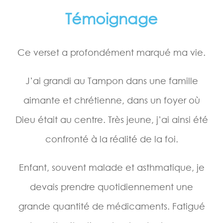
Témoignage
Ce verset a profondément marqué ma vie.
J’ai grandi au Tampon dans une famille
aimante et chrétienne, dans un foyer où
Dieu était au centre. Très jeune, j’ai ainsi été
confronté à la réalité de la foi.
Enfant, souvent malade et asthmatique, je
devais prendre quotidiennement une
grande quantité de médicaments. Fatigué