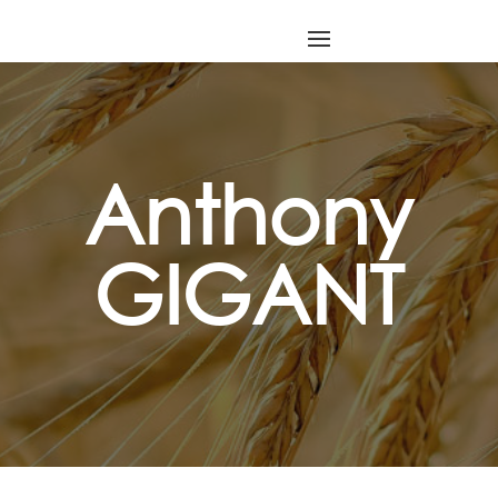
Anthony
GIGANT