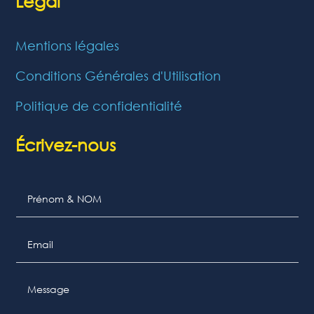
Légal
Mentions légales
Conditions Générales d'Utilisation
Politique de confidentialité
Écrivez-nous