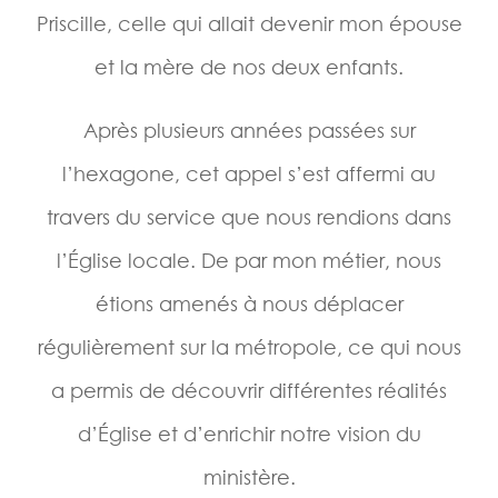
Priscille, celle qui allait devenir mon épouse
et la mère de nos deux enfants.
Après plusieurs années passées sur
l’hexagone, cet appel s’est affermi au
travers du service que nous rendions dans
l’Église locale. De par mon métier, nous
étions amenés à nous déplacer
régulièrement sur la métropole, ce qui nous
a permis de découvrir différentes réalités
d’Église et d’enrichir notre vision du
ministère.