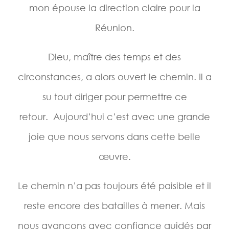
mon épouse la direction claire pour la
Réunion.
Dieu, maître des temps et des
circonstances, a alors ouvert le chemin. Il a
su tout diriger pour permettre ce
retour. Aujourd’hui c’est avec une grande
joie que nous servons dans cette belle
œuvre.
Le chemin n’a pas toujours été paisible et il
reste encore des batailles à mener. Mais
nous avançons avec confiance guidés par