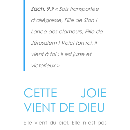
Zach. 9.9
« Sois transportée
d’allégresse, Fille de Sion !
Lance des clameurs, Fille de
Jérusalem ! Voici ton roi, il
vient à toi ; Il est juste et
victorieux »
CETTE JOIE
VIENT DE DIEU
Elle vient du ciel. Elle n’est pas