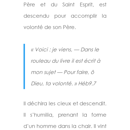
Père et du Saint Esprit, est
descendu pour accomplir la
volonté de son Père.
« Voici : je viens, –– Dans le
rouleau du livre il est écrit à
mon sujet –– Pour faire, ô
Dieu, ta volonté. » Héb9.7
Il déchira les cieux et descendit.
Il s’humilia, prenant la forme
d’un homme dans la chair. Il vint