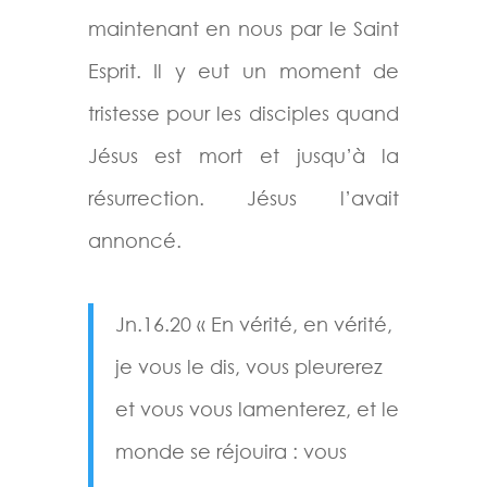
maintenant en nous par le Saint
Esprit. Il y eut un moment de
tristesse pour les disciples quand
Jésus est mort et jusqu’à la
résurrection. Jésus l’avait
annoncé.
Jn.16.20 « En vérité, en vérité,
je vous le dis, vous pleurerez
et vous vous lamenterez, et le
monde se réjouira : vous