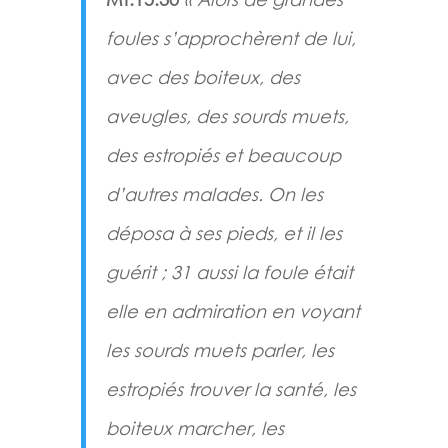
foules s’approchèrent de lui,
avec des boiteux, des
aveugles, des sourds muets,
des estropiés et beaucoup
d’autres malades. On les
déposa à ses pieds, et il les
guérit ; 31 aussi la foule était
elle en admiration en voyant
les sourds muets parler, les
estropiés trouver la santé, les
boiteux marcher, les