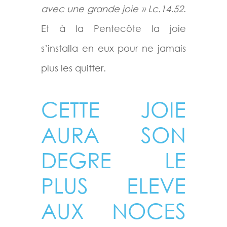
avec une grande joie » Lc.14.52
.
Et à la Pentecôte la joie
s’installa en eux pour ne jamais
plus les quitter.
CETTE JOIE
AURA SON
DEGRE LE
PLUS ELEVE
AUX NOCES