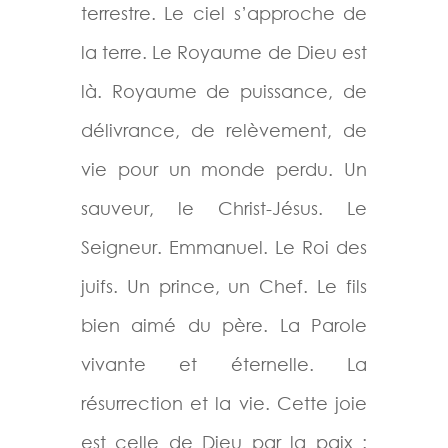
terrestre. Le ciel s’approche de
la terre. Le Royaume de Dieu est
là. Royaume de puissance, de
délivrance, de relèvement, de
vie pour un monde perdu. Un
sauveur, le Christ-Jésus. Le
Seigneur. Emmanuel. Le Roi des
juifs. Un prince, un Chef. Le fils
bien aimé du père. La Parole
vivante et éternelle. La
résurrection et la vie. Cette joie
est celle de Dieu par la paix :