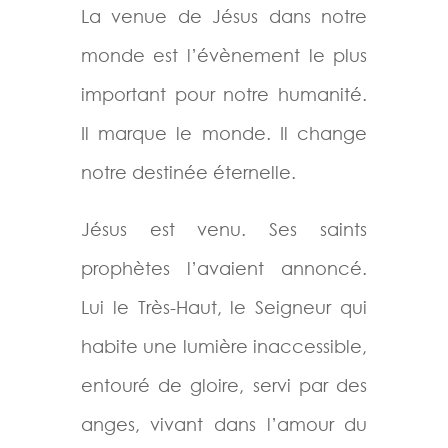
La venue de Jésus dans notre
monde est l’évènement le plus
important pour notre humanité.
Il marque le monde. Il change
notre destinée éternelle.
Jésus est venu. Ses saints
prophètes l’avaient annoncé.
Lui le Très-Haut, le Seigneur qui
habite une lumière inaccessible,
entouré de gloire, servi par des
anges, vivant dans l’amour du