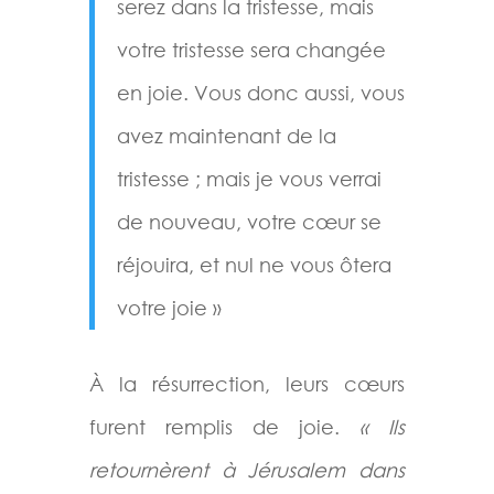
serez dans la tristesse, mais
votre tristesse sera changée
en joie. Vous donc aussi, vous
avez maintenant de la
tristesse ; mais je vous verrai
de nouveau, votre cœur se
réjouira, et nul ne vous ôtera
votre joie »
À la résurrection, leurs cœurs
furent remplis de joie.
« Ils
retournèrent à Jérusalem dans