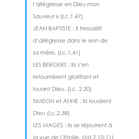
l’allégresse en Dieu mon
Sauveur » (Lc.1.47)
JEAN BAPTISTE : Il tressaillit
d’allégresse dans le sein de
sa mère. (Lc.1.41)
LES BERGERS : Ils s’en
retournèrent glorifiant et
louant Dieu. (Lc. 2.20)
SIMEON et ANNE : Ils louaient
Dieu (Lc.2.38)
LES MAGES : Ils se réjouirent à
la vue de l’étoile. (Mt.2.10-11)