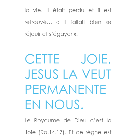
la vie. Il était perdu et il est
retrouvé… « Il fallait bien se
réjouir et s’égayer ».
CETTE JOIE,
JESUS LA VEUT
PERMANENTE
EN NOUS.
Le Royaume de Dieu c’est la
Joie (Ro.14.17). Et ce règne est