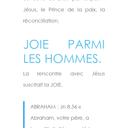
Jésus, le Prince de la paix, la
réconciliation.
JOIE PARMI
LES HOMMES.
La rencontre avec Jésus
suscitait la JOIE.
ABRAHAM : Jn 8.56 «
Abraham, votre père, a