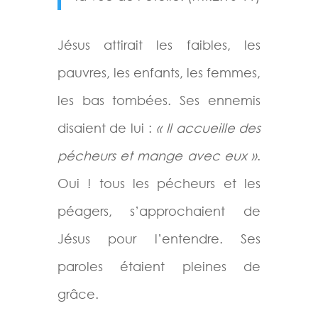
Jésus attirait les faibles, les
pauvres, les enfants, les femmes,
les bas tombées. Ses ennemis
disaient de lui :
« Il accueille des
pécheurs et mange avec eux »
.
Oui ! tous les pécheurs et les
péagers, s’approchaient de
Jésus pour l’entendre. Ses
paroles étaient pleines de
grâce.