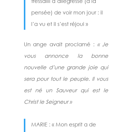
tressailli d’allégresse (à la
pensée) de voir mon jour : il
l’a vu et il s’est réjoui »
Un ange avait proclamé :
« Je
vous annonce la bonne
nouvelle d’une grande joie qui
sera pour tout le peuple. Il vous
est né un Sauveur qui est le
Christ le Seigneur »
MARIE : « Mon esprit a de