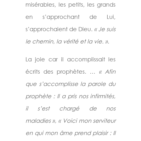
misérables, les petits, les grands
en s’approchant de Lui,
s’approchaient de Dieu.
« Je suis
le chemin, la vérité et la vie. ».
La joie car il accomplissait les
écrits des prophètes. …
« Afin
que s’accomplisse la parole du
prophète : Il a pris nos infirmités,
il s’est chargé de nos
maladies », « Voici mon serviteur
en qui mon âme prend plaisir : Il