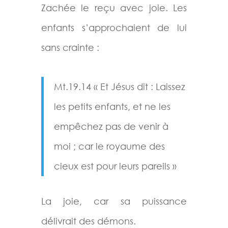
Zachée le reçu avec joie. Les
enfants s’approchaient de lui
sans crainte :
Mt.19.14 « Et Jésus dit : Laissez
les petits enfants, et ne les
empêchez pas de venir à
moi ; car le royaume des
cieux est pour leurs pareils »
La joie, car sa puissance
délivrait des démons.