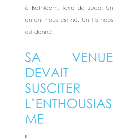
à Bethléem, terre de Juda. Un
enfant nous est né. Un fils nous
est donné.
SA VENUE
DEVAIT
SUSCITER
L’ENTHOUSIAS
ME