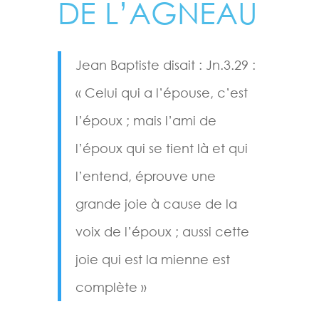
DE L’AGNEAU
Jean Baptiste disait : Jn.3.29 :
« Celui qui a l’épouse, c’est
l’époux ; mais l’ami de
l’époux qui se tient là et qui
l’entend, éprouve une
grande joie à cause de la
voix de l’époux ; aussi cette
joie qui est la mienne est
complète »