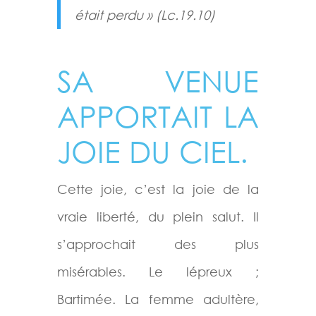
était perdu » (Lc.19.10)
SA VENUE
APPORTAIT LA
JOIE DU CIEL.
Cette joie, c’est la joie de la
vraie liberté, du plein salut. Il
s’approchait des plus
misérables. Le lépreux ;
Bartimée. La femme adultère,