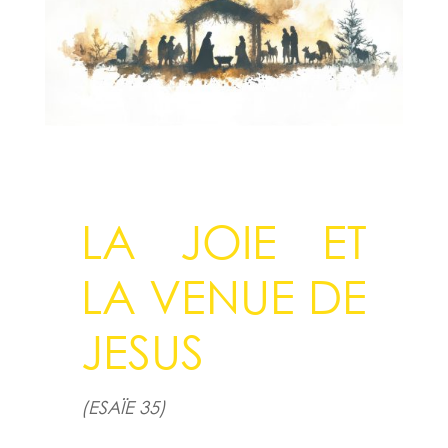
LA JOIE ET
LA VENUE DE
JESUS
(ESAÏE 35)