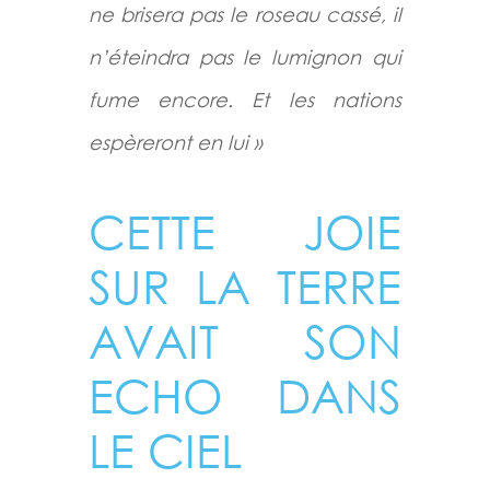
ne brisera pas le roseau cassé, il
n’éteindra pas le lumignon qui
fume encore. Et les nations
espèreront en lui »
CETTE JOIE
SUR LA TERRE
AVAIT SON
ECHO DANS
LE CIEL