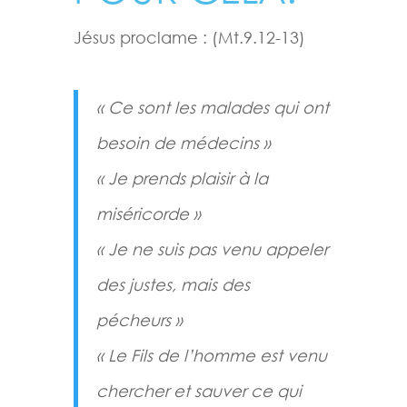
Jésus proclame : (Mt.9.12-13)
« Ce sont les malades qui ont
besoin de médecins »
« Je prends plaisir à la
miséricorde »
« Je ne suis pas venu appeler
des justes, mais des
pécheurs »
« Le Fils de l’homme est venu
chercher et sauver ce qui