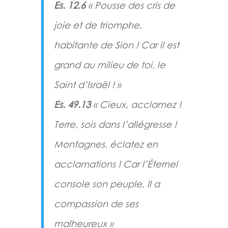
Es. 12.6
« Pousse des cris de
joie et de triomphe,
habitante de Sion ! Car il est
grand au milieu de toi, le
Saint d’Israël ! »
Es. 49.13
« Cieux, acclamez !
Terre, sois dans l’allégresse !
Montagnes, éclatez en
acclamations ! Car l’Éternel
console son peuple, Il a
compassion de ses
malheureux »