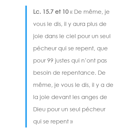
Lc. 15.7 et 10
« De même, je
vous le dis, il y aura plus de
joie dans le ciel pour un seul
pécheur qui se repent, que
pour 99 justes qui n’ont pas
besoin de repentance. De
même, je vous le dis, il y a de
la joie devant les anges de
Dieu pour un seul pécheur
qui se repent »