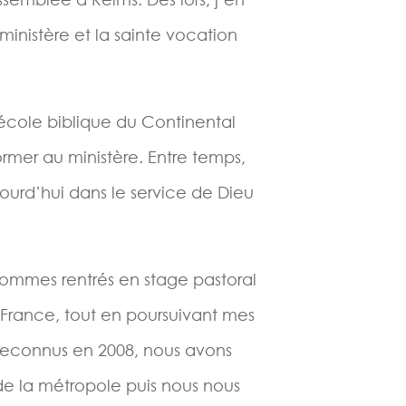
ministère et la sainte vocation
l’école biblique du Continental
rmer au ministère. Entre temps,
urd’hui dans le service de Dieu
ommes rentrés en stage pastoral
France, tout en poursuivant mes
. Reconnus en 2008, nous avons
 de la métropole puis nous nous