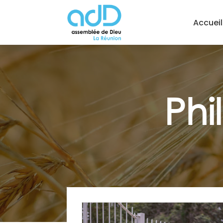
Accueil
Phi