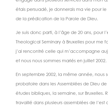
étais persuadé, je donnerais ma vie pour le 
de la prédication de la Parole de Dieu.
Je suis donc parti, à l’âge de 20 ans, pour 
Theological Seminary à Bruxelles pour me fo
j’ai rencontré celle qui m’accompagne aujo
et nous nous sommes mariés en juillet 2002.
En septembre 2002, la même année, nous s
probatoire dans les Assemblées de Dieu de 
études bibliques, la semaine, sur Bruxelles
travaillé dans plusieurs assemblées de l’est