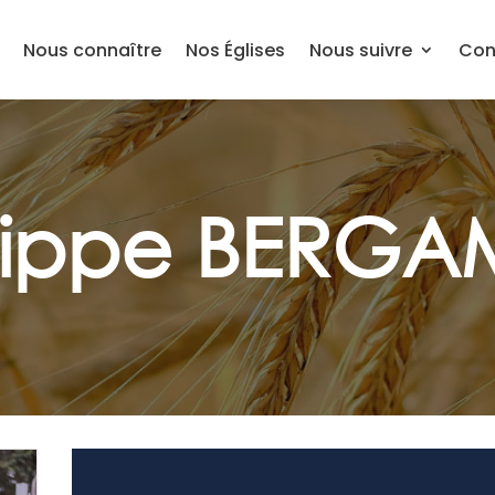
Nous connaître
Nos Églises
Nous suivre
Con
lippe BERGA