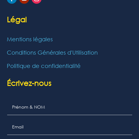
Légal
Mentions légales
Conditions Générales d'Utilisation
Politique de confidentialité
Écrivez-nous