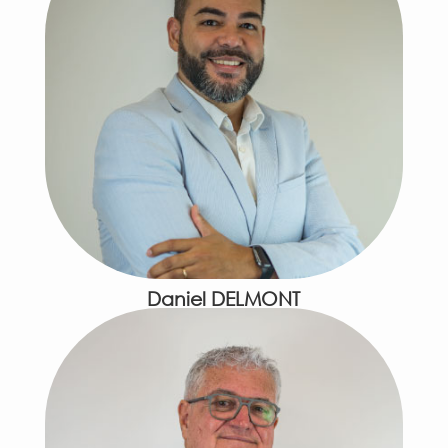
Daniel DELMONT