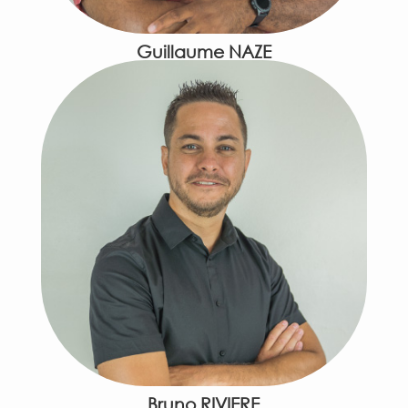
Guillaume NAZE
Bruno RIVIERE