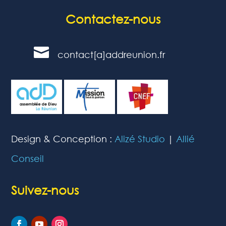
Contactez-nous

contact[a]addreunion.fr
Design & Conception :
Alizé Studio
|
Allié
Conseil
Suivez-nous