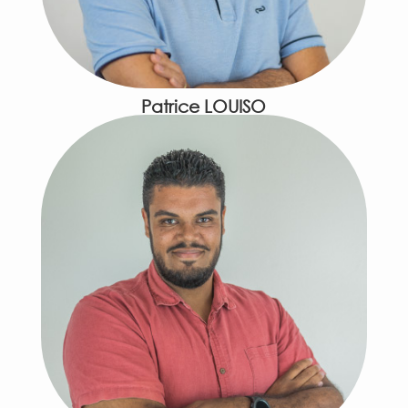
Patrice LOUISO