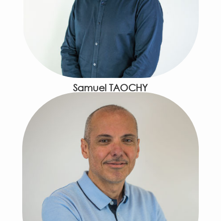
Samuel TAOCHY