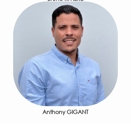
Anthony GIGANT