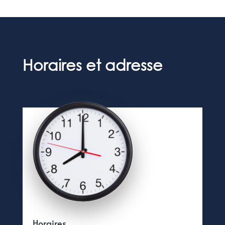
Horaires et adresse
Horaires