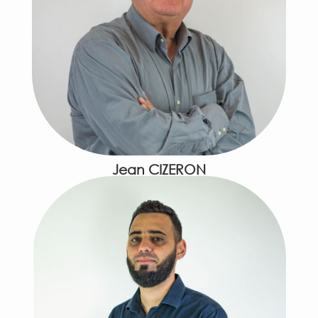
Jean CIZERON