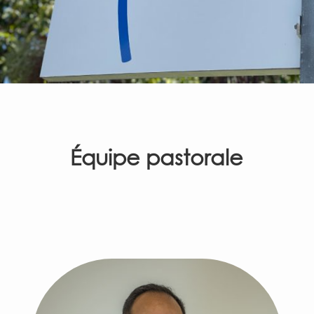
Équipe pastorale